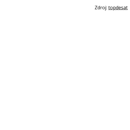
Zdroj:
topdesat