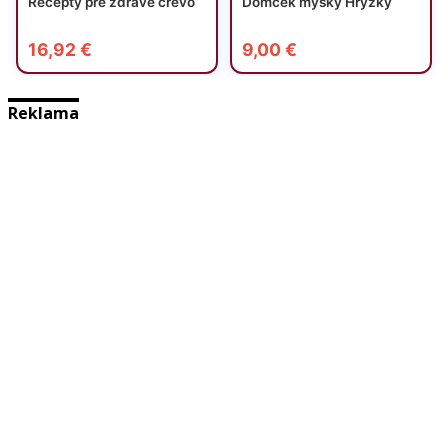
Reklama