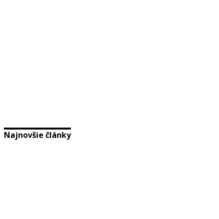
Najnovšie články