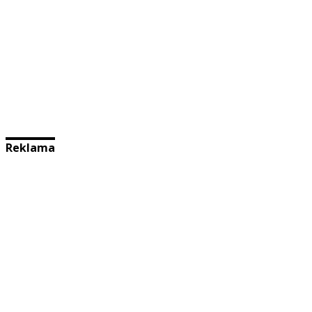
Reklama