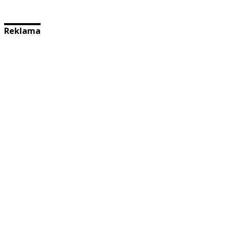
Reklama