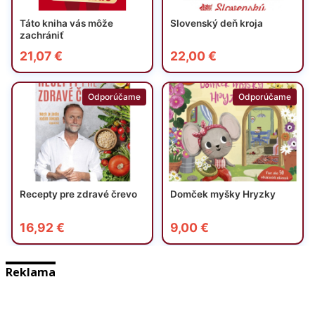
Reklama