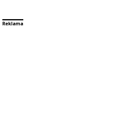
Reklama