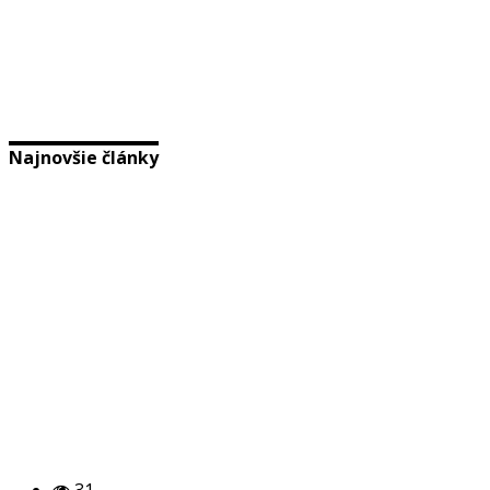
Najnovšie články
31