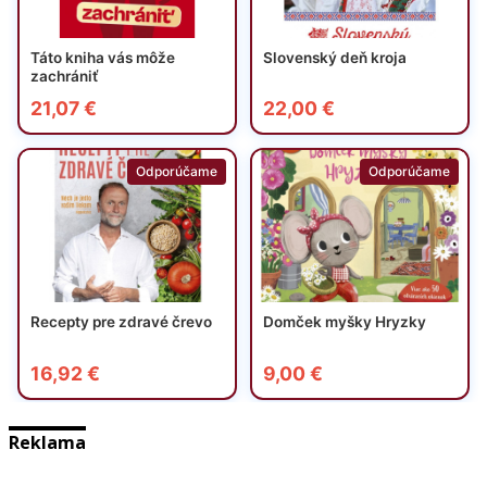
Reklama