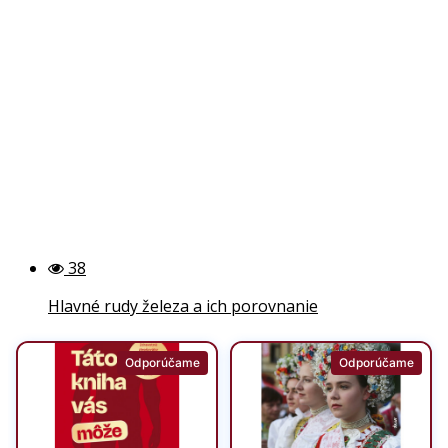
38
Hlavné rudy železa a ich porovnanie