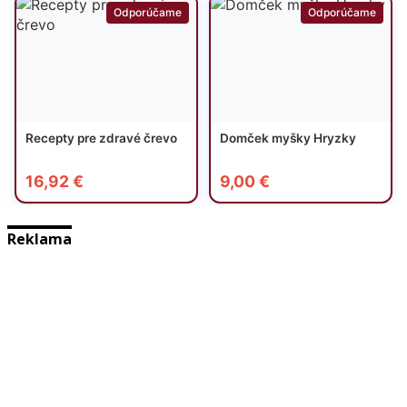
Reklama