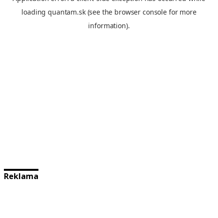
Reklama