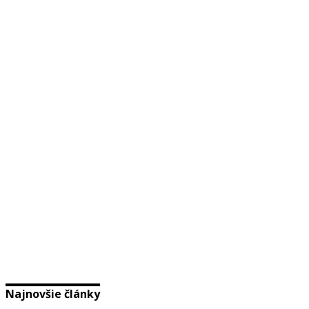
Najnovšie články