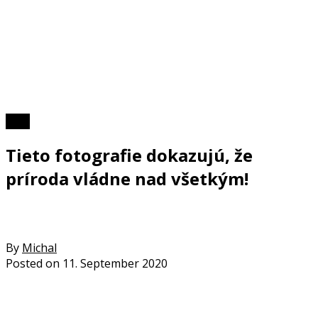
Foto
Tieto fotografie dokazujú, že
príroda vládne nad všetkým!
By
Michal
Posted on
11. September 2020