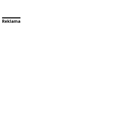
Reklama