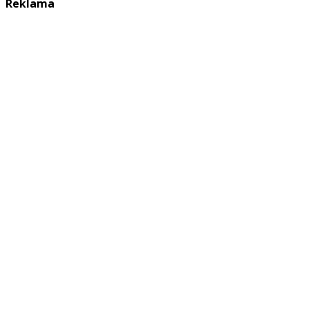
Reklama