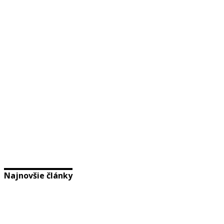
Najnovšie články