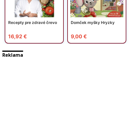
Reklama