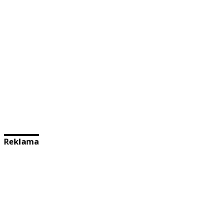
Reklama