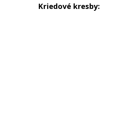
Kriedové kresby: