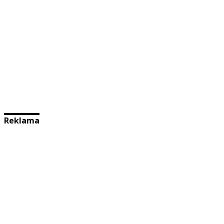
Reklama