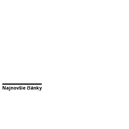
Najnovšie články