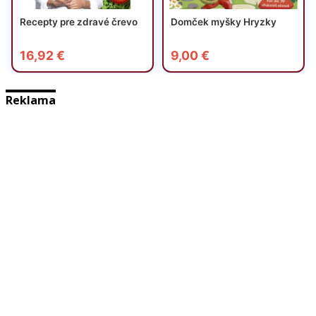
Reklama