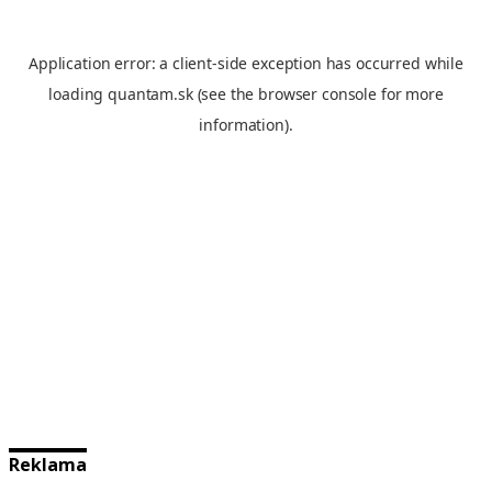
Reklama