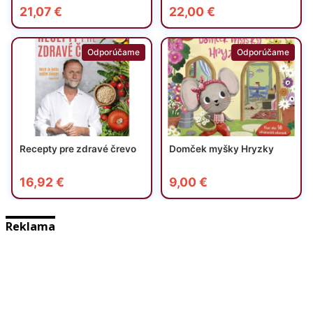
Reklama