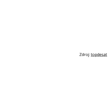
Zdroj:
topdesat