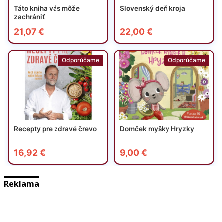
Reklama