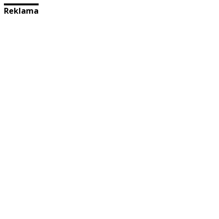
Reklama