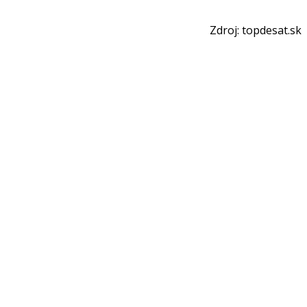
Zdroj: topdesat.sk