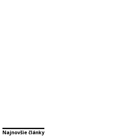
Najnovšie články