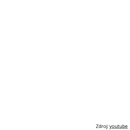
Zdroj:
youtube