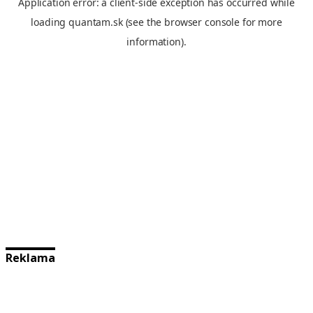
Reklama