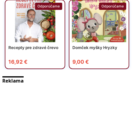
Reklama