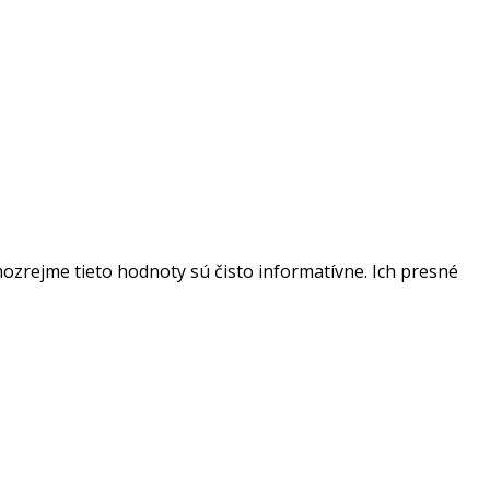
ozrejme tieto hodnoty sú čisto informatívne. Ich presné