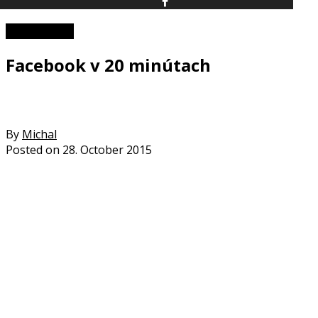
Zaujímavosti
Facebook v 20 minútach
By
Michal
Posted on
28. October 2015