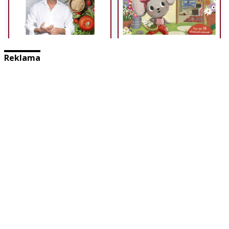
Reklama