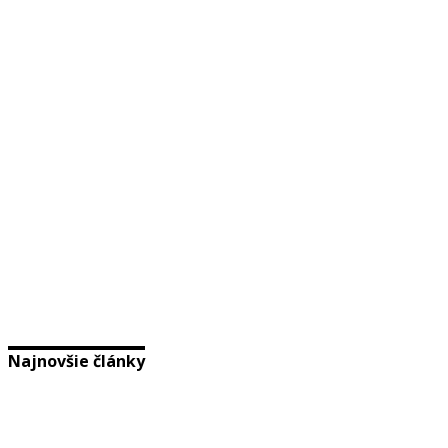
Najnovšie články