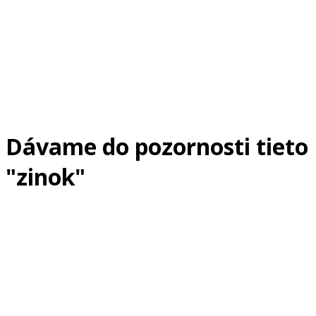
Dávame do pozornosti tieto
"zinok"