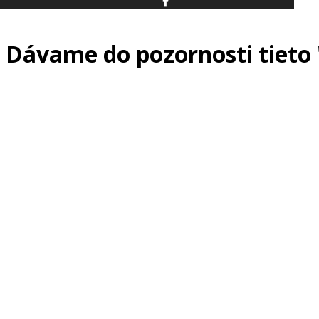
Dávame do pozornosti tieto 