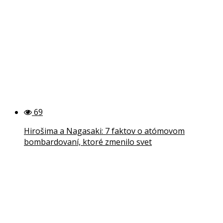
69
Hirošima a Nagasaki: 7 faktov o atómovom
bombardovaní, ktoré zmenilo svet