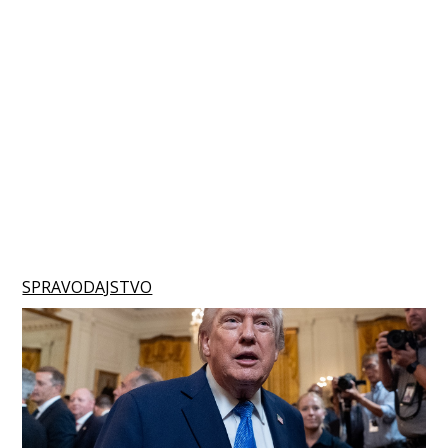
SPRAVODAJSTVO