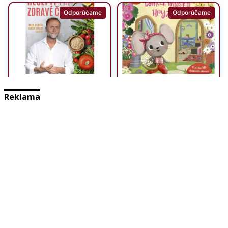
Reklama