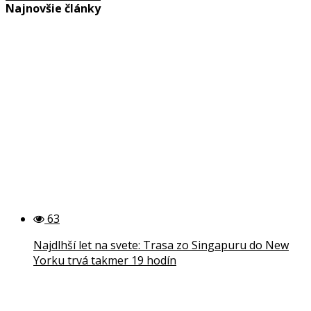
Najnovšie články
63
Najdlhší let na svete: Trasa zo Singapuru do New
Yorku trvá takmer 19 hodín