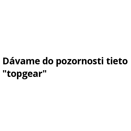
Dávame do pozornosti tieto
"topgear"