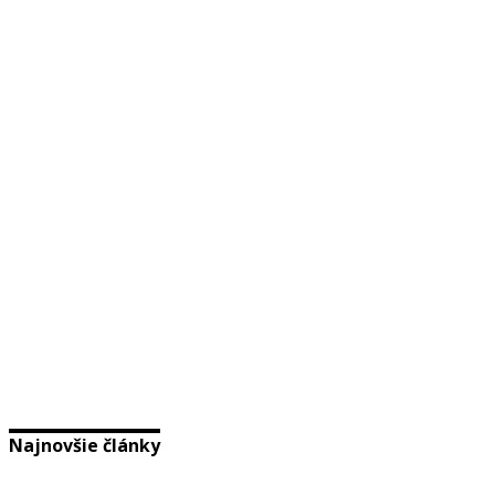
Najnovšie články