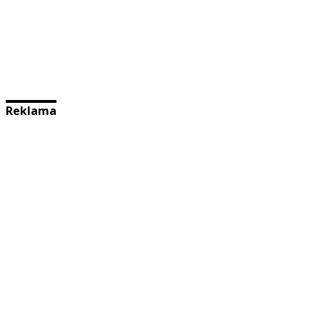
Reklama