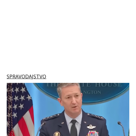
SPRAVODAJSTVO