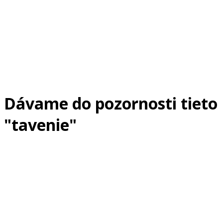
Dávame do pozornosti tieto
"tavenie"