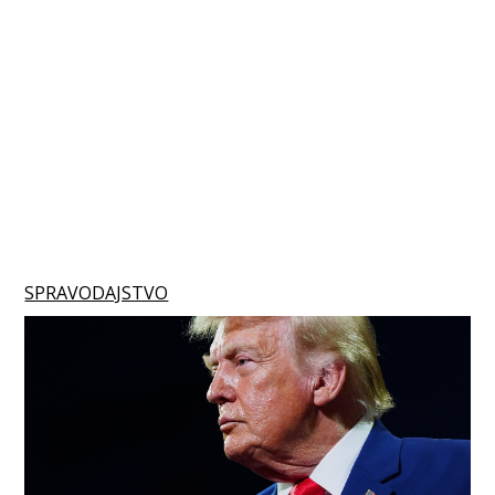
SPRAVODAJSTVO