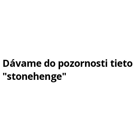
Dávame do pozornosti tieto
"stonehenge"