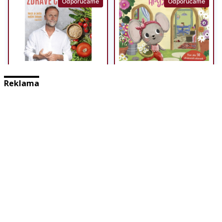
Reklama