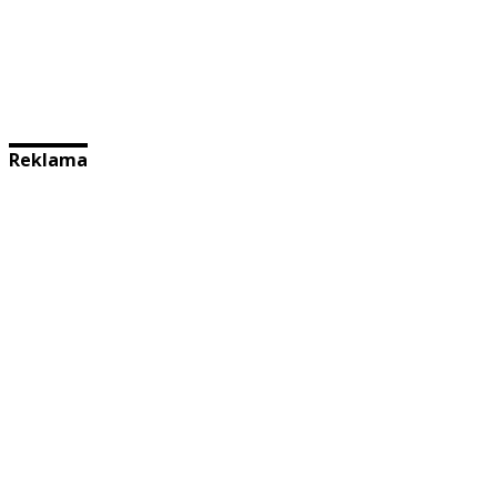
Reklama