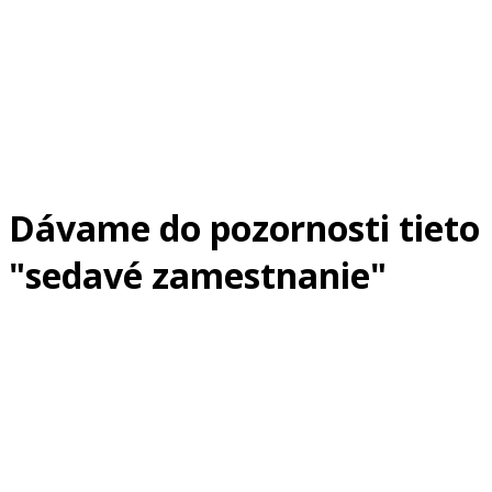
Dávame do pozornosti tieto
"sedavé zamestnanie"