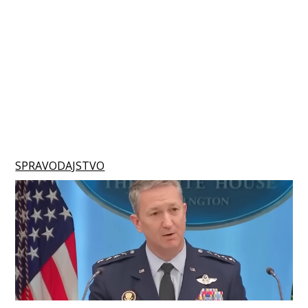
SPRAVODAJSTVO