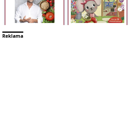
Reklama