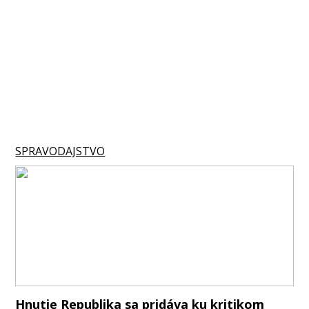
SPRAVODAJSTVO
Hnutie Republika sa pridáva ku kritikom