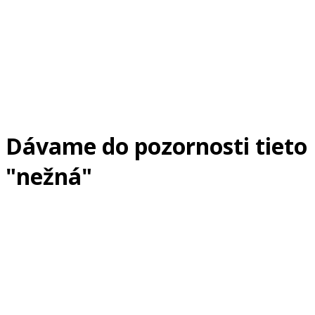
Dávame do pozornosti tieto
"nežná"