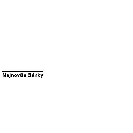
Najnovšie články