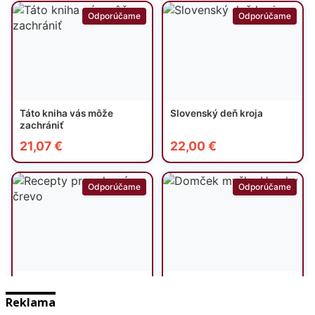
Reklama