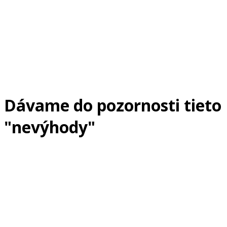
Dávame do pozornosti tieto
"nevýhody"