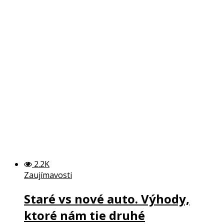
2.2K
Zaujímavosti
Staré vs nové auto. Výhody,
ktoré nám tie druhé