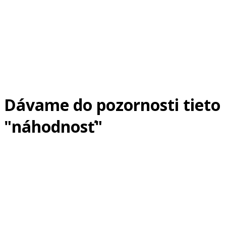
Dávame do pozornosti tieto
"náhodnosť"