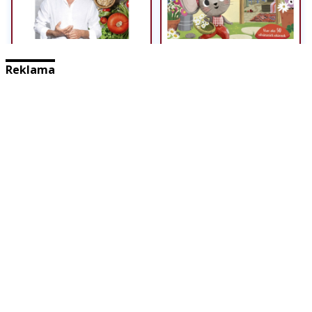
Reklama