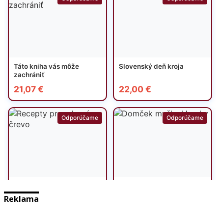
Reklama