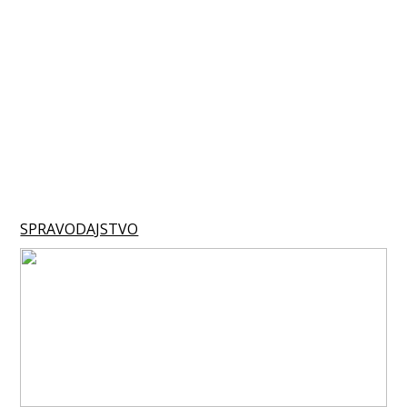
SPRAVODAJSTVO