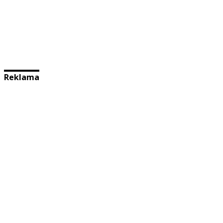
Reklama