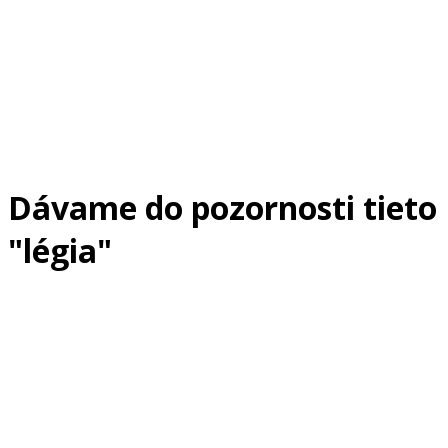
Dávame do pozornosti tieto
"légia"