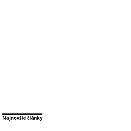
Najnovšie články