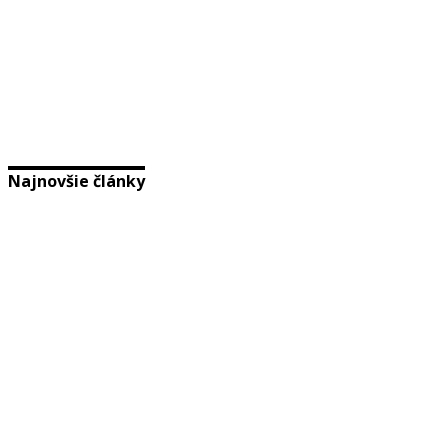
Najnovšie články