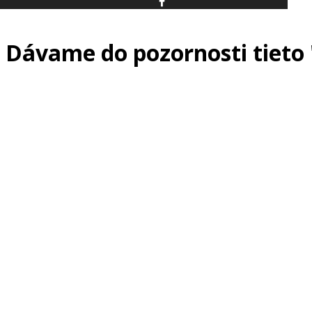
Dávame do pozornosti tieto