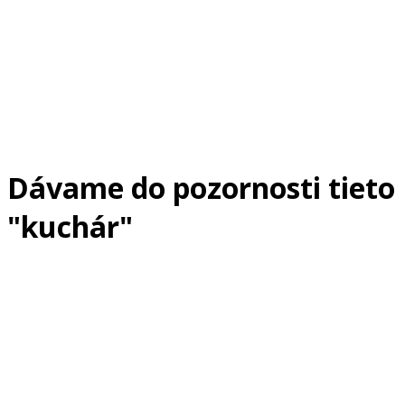
Dávame do pozornosti tieto
"kuchár"