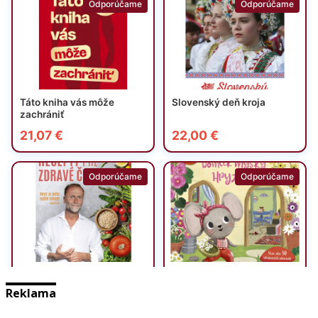
Reklama