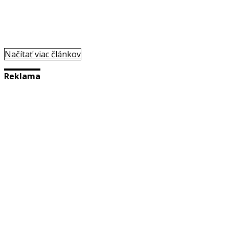
Načítať viac článkov
Reklama