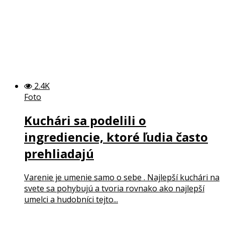
2.4K
Foto
Kuchári sa podelili o
ingrediencie, ktoré ľudia často
prehliadajú
Varenie je umenie samo o sebe . Najlepší kuchári na
svete sa pohybujú a tvoria rovnako ako najlepší
umelci a hudobníci tejto...