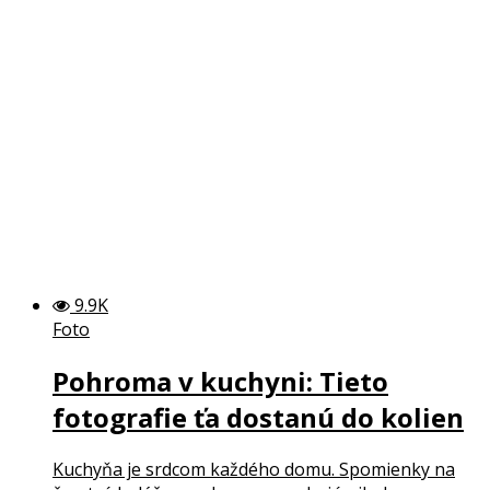
9.9K
Foto
Pohroma v kuchyni: Tieto
fotografie ťa dostanú do kolien
Kuchyňa je srdcom každého domu. Spomienky na