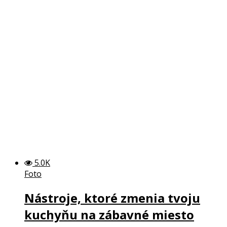
5.0K
Foto
Nástroje, ktoré zmenia tvoju
kuchyňu na zábavné miesto