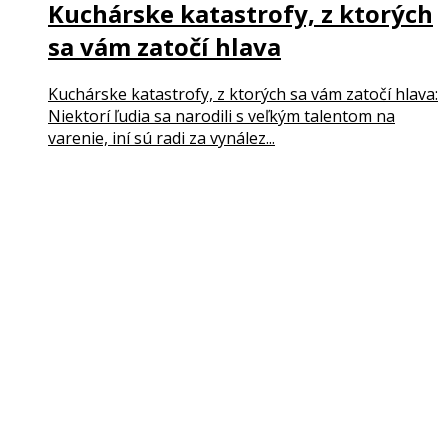
Kuchárske katastrofy, z ktorých
sa vám zatočí hlava
Kuchárske katastrofy, z ktorých sa vám zatočí hlava:
Niektorí ľudia sa narodili s veľkým talentom na
varenie, iní sú radi za vynález...