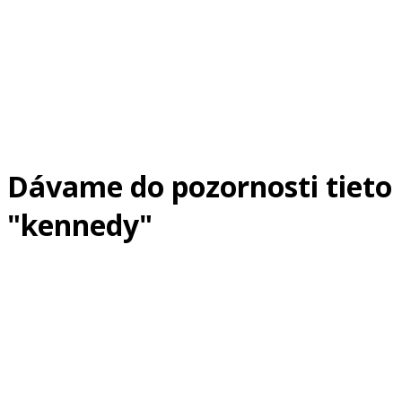
Dávame do pozornosti tieto
"kennedy"