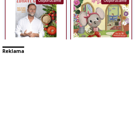
Reklama