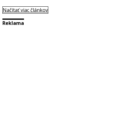
Načítať viac článkov
Reklama