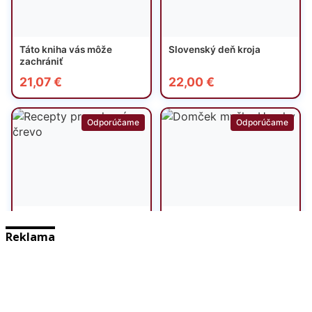
Reklama