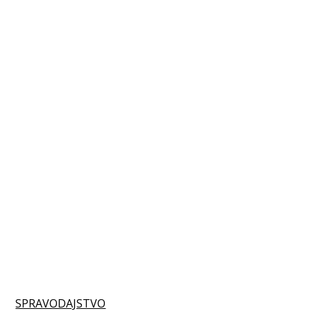
SPRAVODAJSTVO