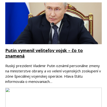
Putin vymenil veliteľov vojsk – čo to
znamená
Ruský prezident Vladimir Putin oznámil personálne zmeny
na ministerstve obrany a vo velení vojenských zoskupení v
zóne špeciálnej vojenskej operácie. Hlava štátu
informovala o menovaniach…