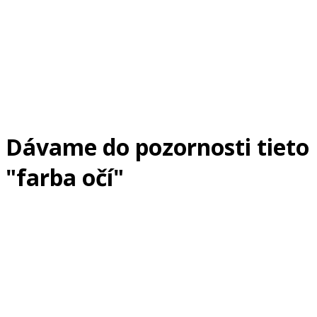
Dávame do pozornosti tieto
"farba očí"