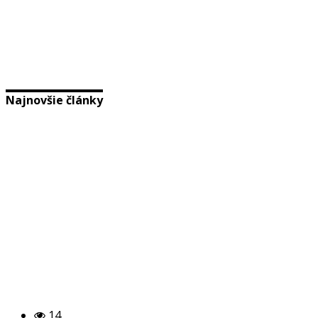
Najnovšie články
14