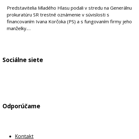
Predstavitelia Mladého Hlasu podali v stredu na Generálnu
prokuratúru SR trestné oznámenie v súvislosti s
financovaním Ivana Korčoka (PS) a s fungovaním firmy jeho
manželky.…
Sociálne siete
Odporúčame
Kontakt