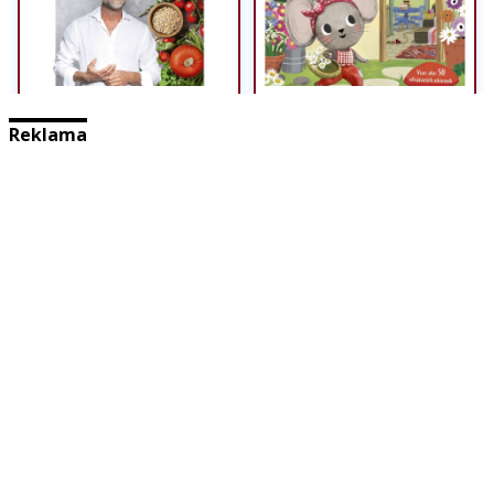
Reklama