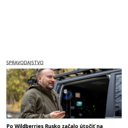
SPRAVODAJSTVO
Po Wildberries Rusko začalo útočiť na