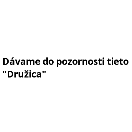
Dávame do pozornosti tieto
"Družica"