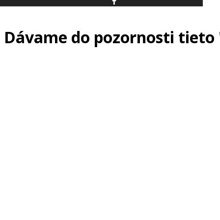
Dávame do pozornosti tieto 