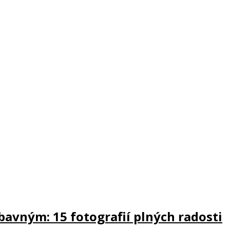
ábavným: 15 fotografií plných radosti