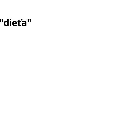
"dieťa"