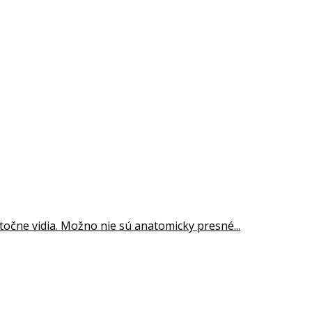
točne vidia. Možno nie sú anatomicky presné...