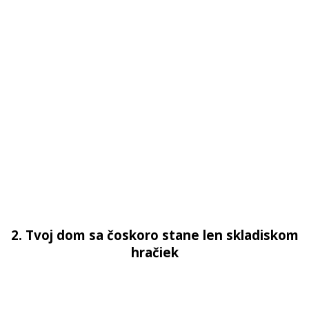
2. Tvoj dom sa čoskoro stane len skladiskom
hračiek