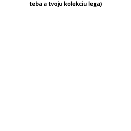
teba a tvoju kolekciu lega)