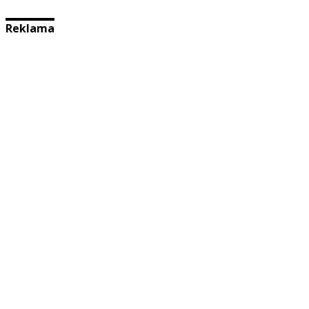
Reklama