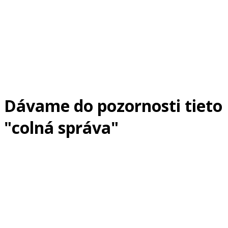
Dávame do pozornosti tieto
"colná správa"