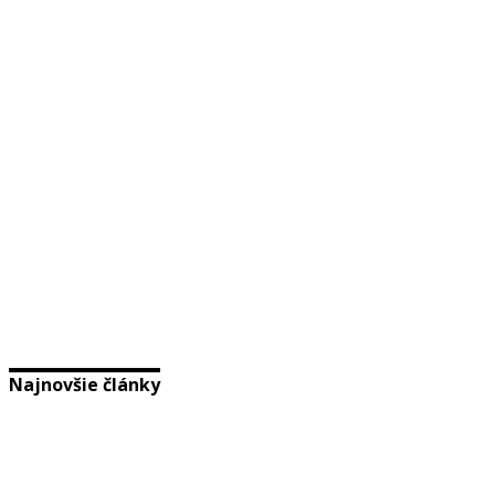
Najnovšie články