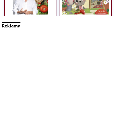
Reklama