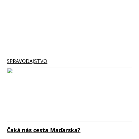
SPRAVODAJSTVO
Čaká nás cesta Maďarska?