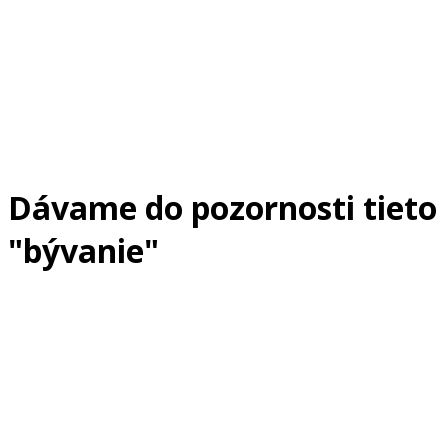
Dávame do pozornosti tieto
"bývanie"