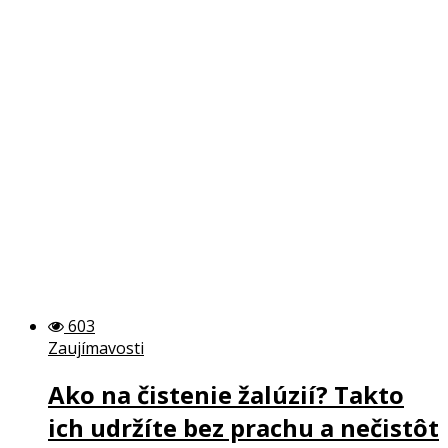
603
Zaujímavosti
Ako na čistenie žalúzií? Takto
ich udržíte bez prachu a nečistôt