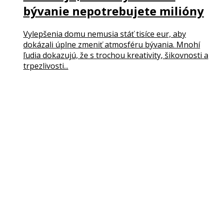
bývanie nepotrebujete milióny
Vylepšenia domu nemusia stáť tisíce eur, aby
dokázali úplne zmeniť atmosféru bývania. Mnohí
ľudia dokazujú, že s trochou kreativity, šikovnosti a
trpezlivosti...