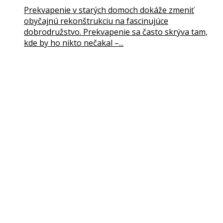
Prekvapenie v starých domoch dokáže zmeniť
obyčajnú rekonštrukciu na fascinujúce
dobrodružstvo. Prekvapenie sa často skrýva tam,
kde by ho nikto nečakal –...