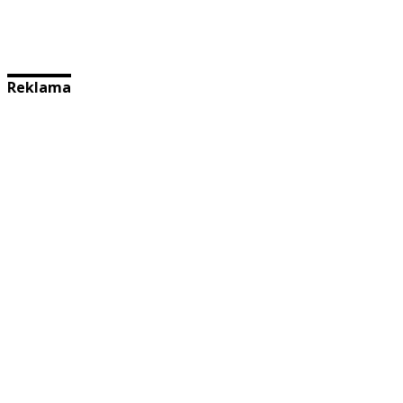
Reklama