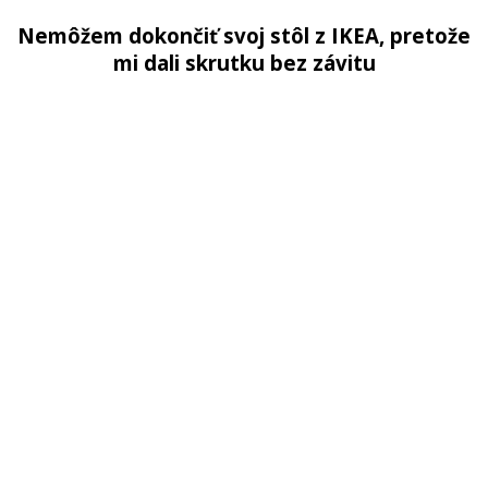
Nemôžem dokončiť svoj stôl z IKEA, pretože
mi dali skrutku bez závitu