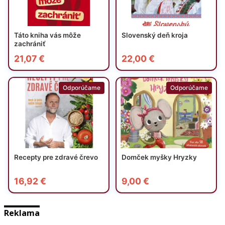
Reklama