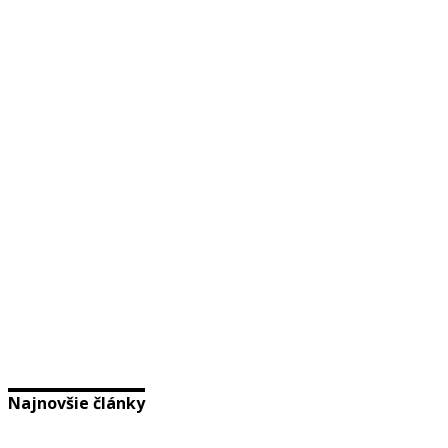
Najnovšie články