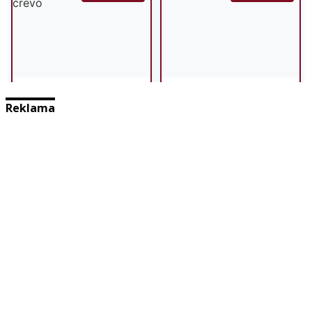
Reklama