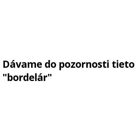
Dávame do pozornosti tieto
"bordelár"