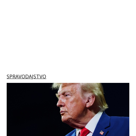
SPRAVODAJSTVO