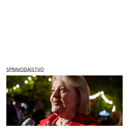
SPRAVODAJSTVO