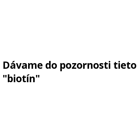
Dávame do pozornosti tieto
"biotín"