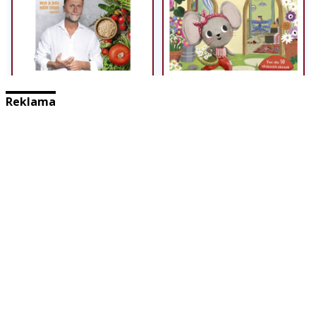
Reklama