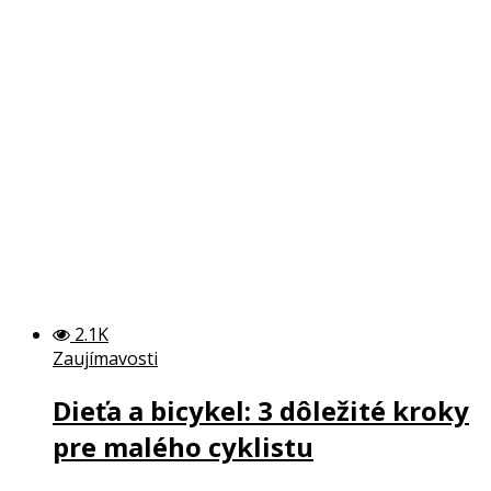
2.1K
Zaujímavosti
Dieťa a bicykel: 3 dôležité kroky
pre malého cyklistu