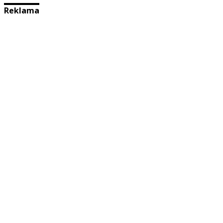
Reklama