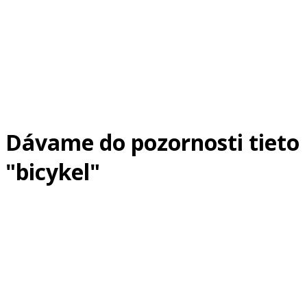
Dávame do pozornosti tieto
"bicykel"