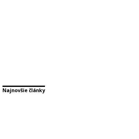
Najnovšie články