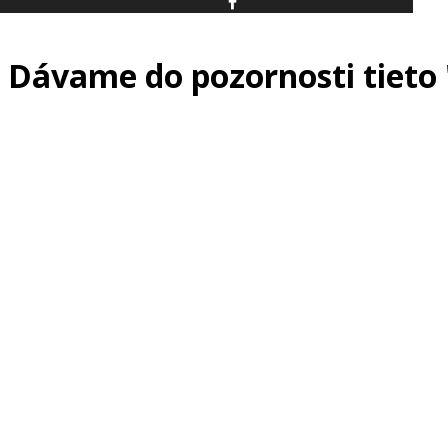
Dávame do pozornosti tieto 