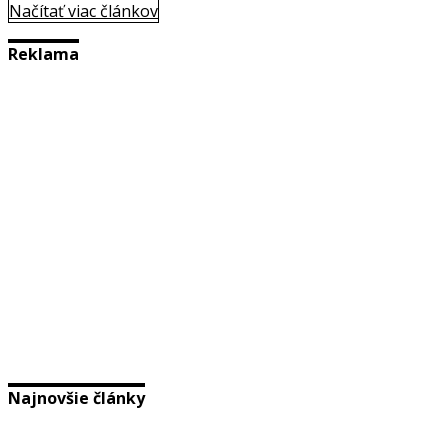
Načítať viac článkov
Reklama
Najnovšie články