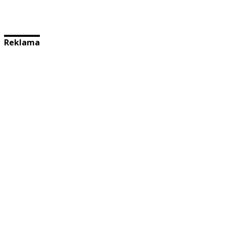
Reklama