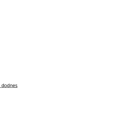
jú dodnes