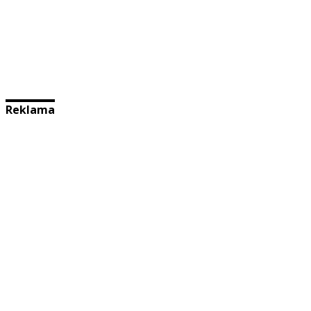
Reklama