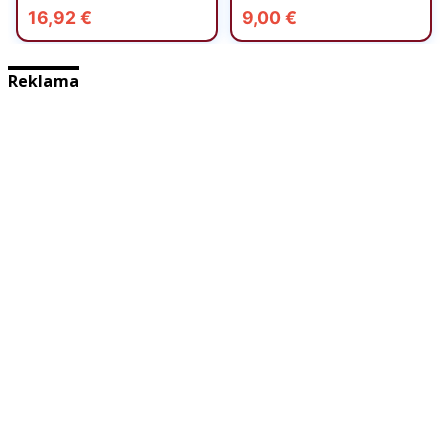
Reklama