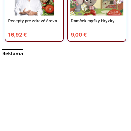
Reklama