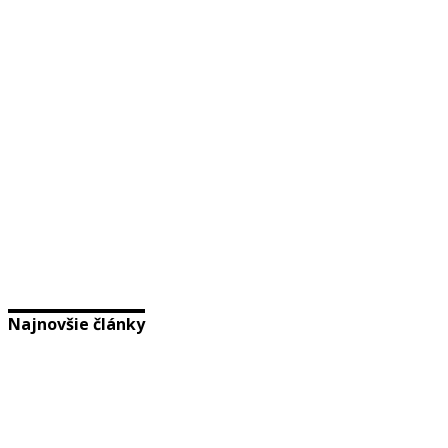
Najnovšie články