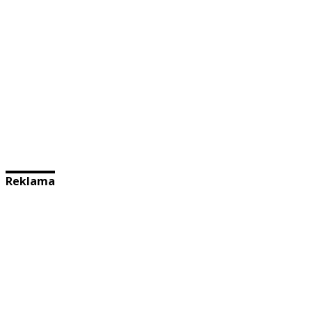
Reklama