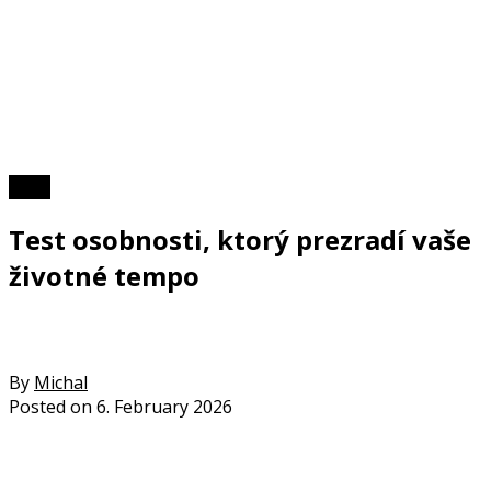
Kvízy
Test osobnosti, ktorý prezradí vaše
životné tempo
By
Michal
Posted on
6. February 2026