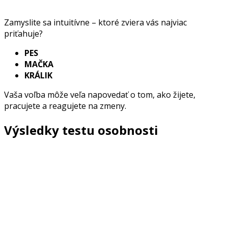
Zamyslite sa intuitívne – ktoré zviera vás najviac
priťahuje?
PES
MAČKA
KRÁLIK
Vaša voľba môže veľa napovedať o tom, ako žijete,
pracujete a reagujete na zmeny.
Výsledky testu osobnosti