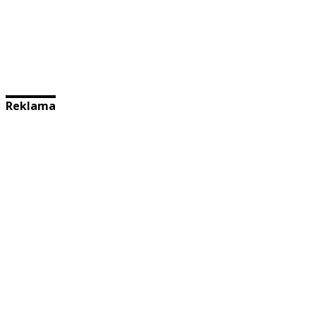
Reklama