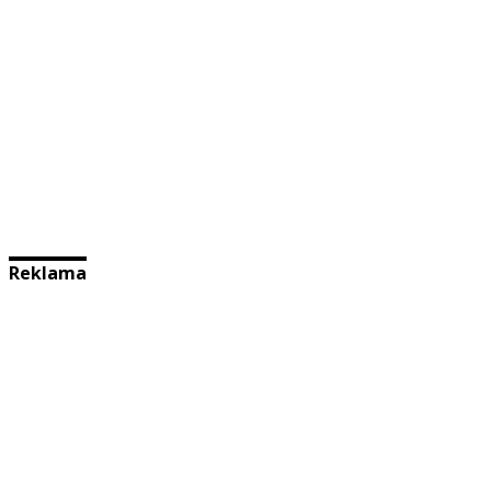
Reklama