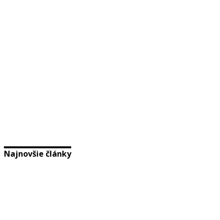
Najnovšie články