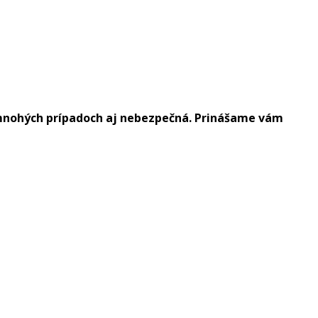
v mnohých prípadoch aj nebezpečná. Prinášame vám