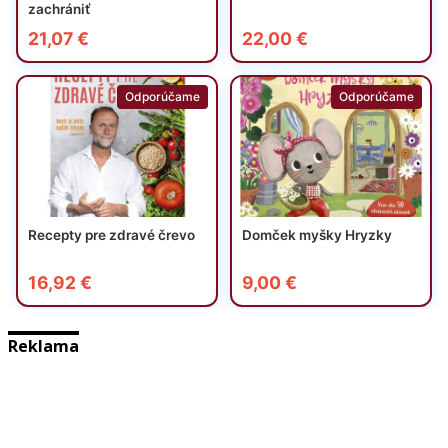
Reklama