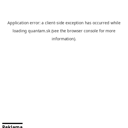
Reklama