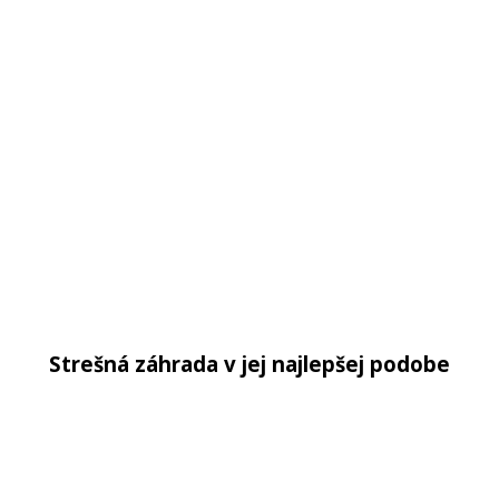
Strešná záhrada v jej najlepšej podobe