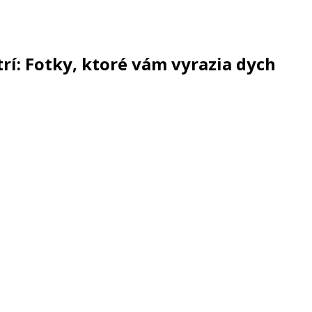
atrí: Fotky, ktoré vám vyrazia dych