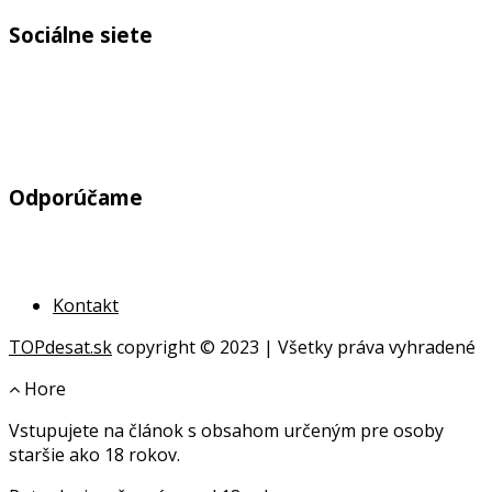
Sociálne siete
Odporúčame
Kontakt
TOPdesat.sk
copyright © 2023 | Všetky práva vyhradené
Hore
Vstupujete na článok s obsahom určeným pre osoby
online
staršie ako 18 rokov.
geldanlagen