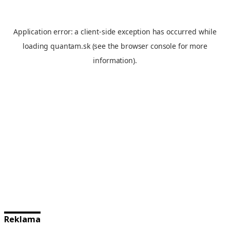
Reklama