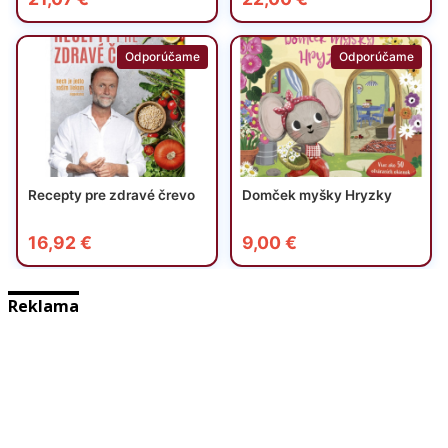
Reklama