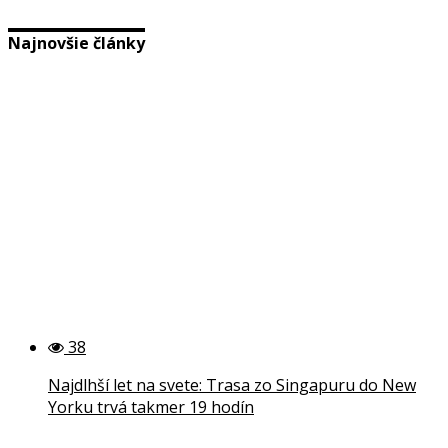
Najnovšie články
38
Najdlhší let na svete: Trasa zo Singapuru do New
Yorku trvá takmer 19 hodín