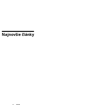
Najnovšie články