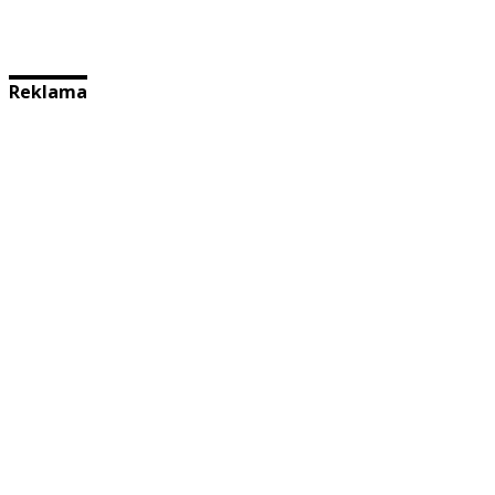
Reklama