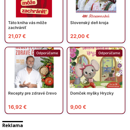
Reklama