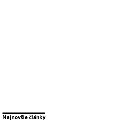
Najnovšie články