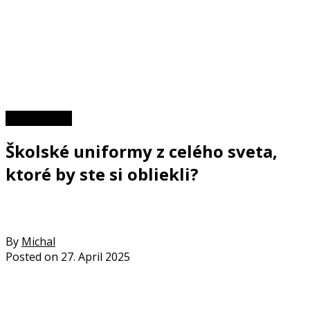
Zaujímavosti
Školské uniformy z celého sveta,
ktoré by ste si obliekli?
By
Michal
Posted on
27. April 2025