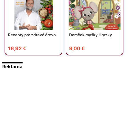
Reklama