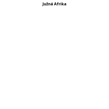
Južná Afrika