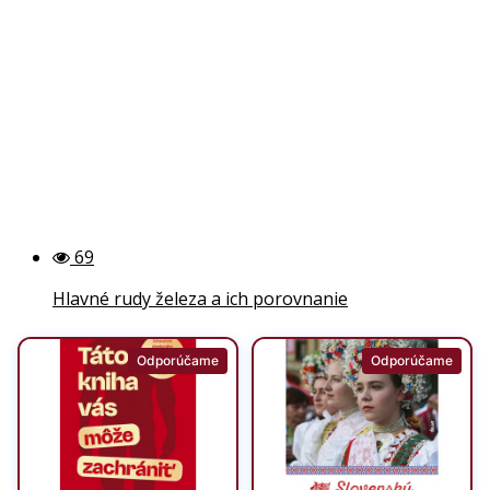
69
Hlavné rudy železa a ich porovnanie