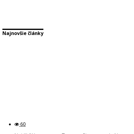
Najnovšie články
60