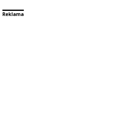
Reklama