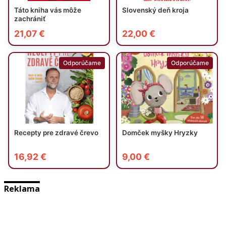
Reklama