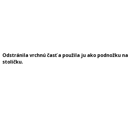
Odstránila vrchnú časť a použila ju ako podnožku na
stoličku.