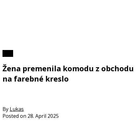
Foto
Žena premenila komodu z obchodu
na farebné kreslo
By
Lukas
Posted on
28. April 2025