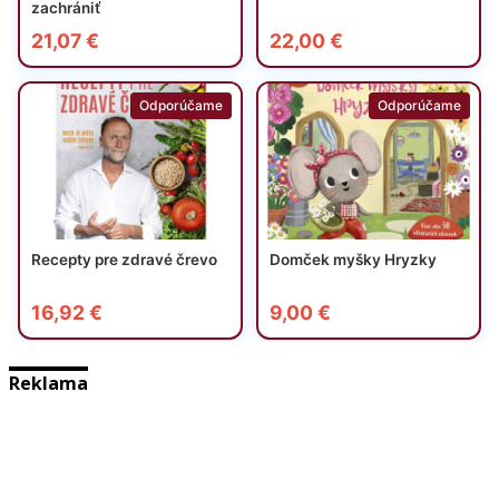
Reklama