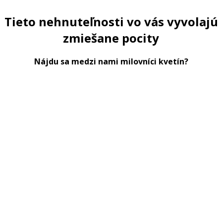
Tieto nehnuteľnosti vo vás vyvolajú
zmiešane pocity
Nájdu sa medzi nami milovníci kvetín?