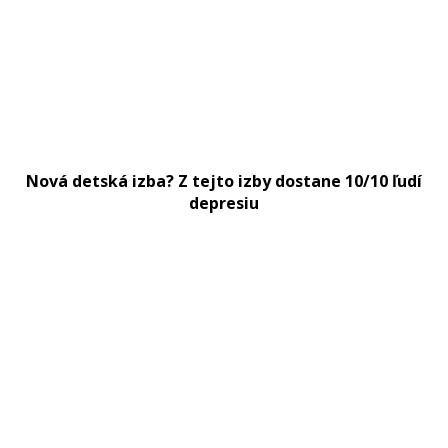
Nová detská izba? Z tejto izby dostane 10/10 ľudí
depresiu