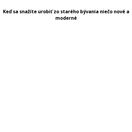
Keď sa snažíte urobiť zo starého bývania niečo nové a
moderné