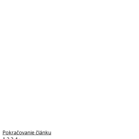
Pokračovanie článku