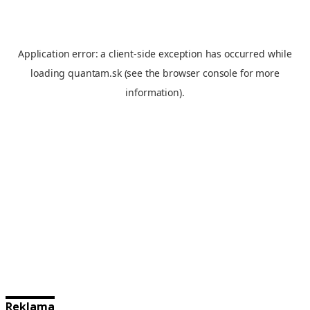
Reklama