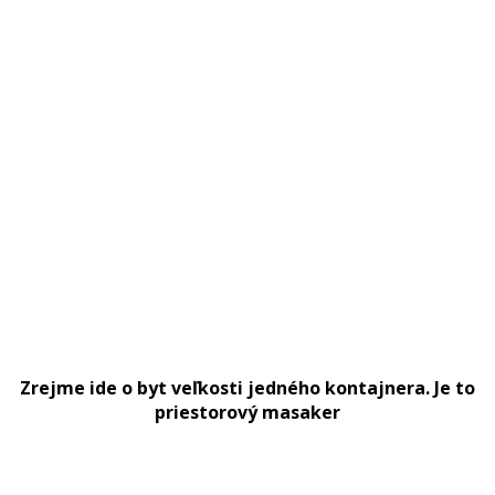
Zrejme ide o byt veľkosti jedného kontajnera. Je to
priestorový masaker