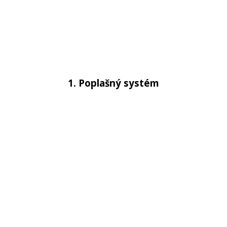
1. Poplašný systém