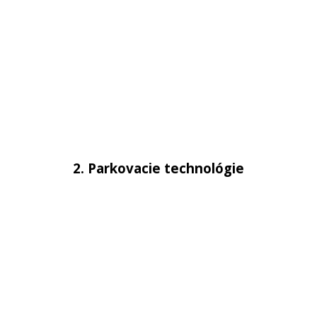
2. Parkovacie technológie