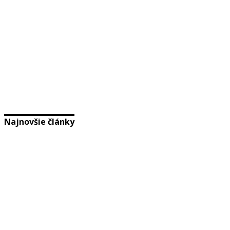
Najnovšie články