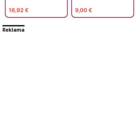
Reklama