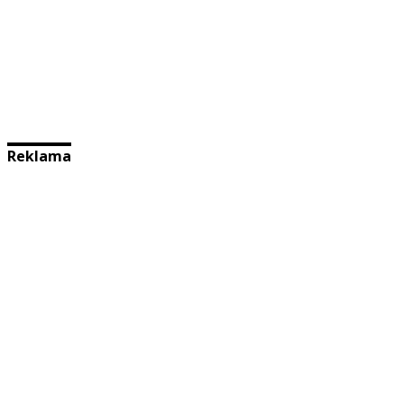
Reklama