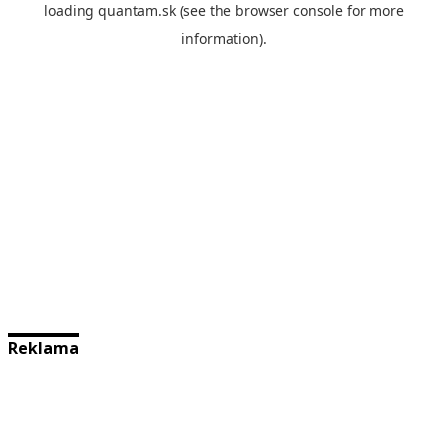
Reklama