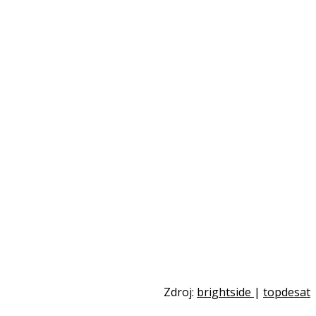
Zdroj:
brightside
|
topdesat