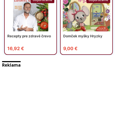
Reklama