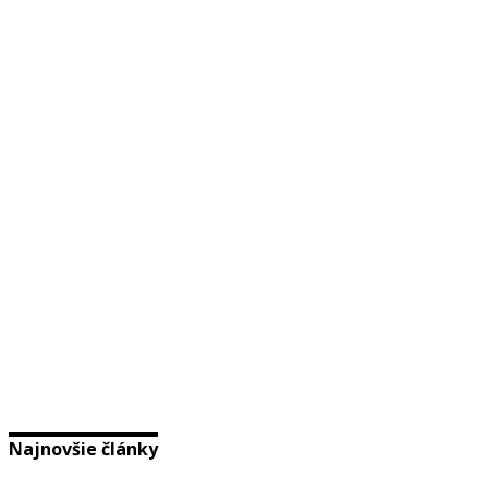
Najnovšie články